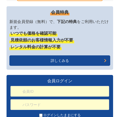
会員特典
新規会員登録（無料）で、
下記の特典
をご利用いただけ
ます。
いつでも価格を確認可能
見積依頼のお客様情報入力が不要
レンタル料金の計算が不要
詳しくみる
会員ログイン
ログインしたままにする