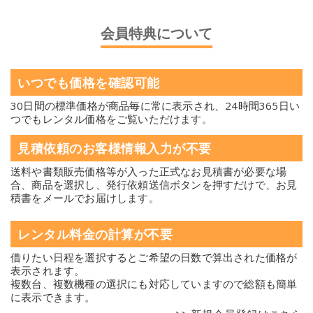
会員特典について
いつでも価格を確認可能
30日間の標準価格が商品毎に常に表示され、24時間365日い
つでもレンタル価格をご覧いただけます。
見積依頼のお客様情報入力が不要
送料や書類販売価格等が入った正式なお見積書が必要な場
合、商品を選択し、発行依頼送信ボタンを押すだけで、お見
積書をメールでお届けします。
レンタル料金の計算が不要
借りたい日程を選択するとご希望の日数で算出された価格が
表示されます。
複数台、複数機種の選択にも対応していますので総額も簡単
に表示できます。