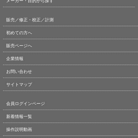
メーカー・目的から探す
販売／修正・校正／計測
初めての方へ
販売ページへ
企業情報
お問い合わせ
サイトマップ
会員ログインページ
新着情報一覧
操作説明動画