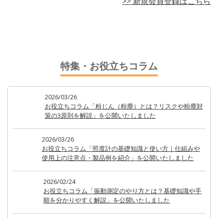
>> 新規会員登録はこちら
特集・お役立ちコラム
2026/03/26
お役立ちコラム「粉じん（粉塵）とは？リスクや粉塵対
策の3原則を解説」を公開いたしました
2026/03/26
お役立ちコラム「照度計の基礎知識と使い方｜仕組みや
使用上の注意点・製品例を紹介」を公開いたしました
2026/02/24
お役立ちコラム「振動測定のやり方とは？基礎知識や手
順を分かりやすく解説」を公開いたしました