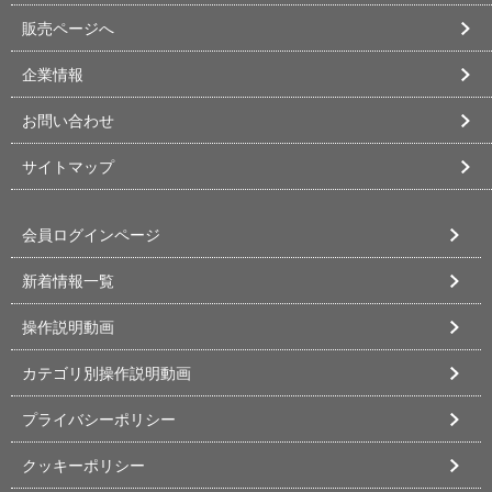
販売ページへ
企業情報
お問い合わせ
サイトマップ
会員ログインページ
新着情報一覧
操作説明動画
カテゴリ別操作説明動画
プライバシーポリシー
クッキーポリシー