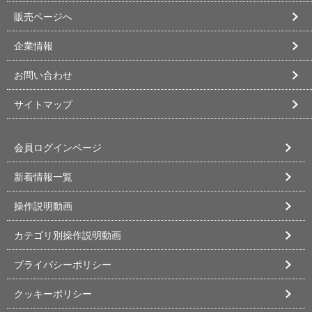
販売ページへ
企業情報
お問い合わせ
サイトマップ
会員ログインページ
新着情報一覧
操作説明動画
カテゴリ別操作説明動画
プライバシーポリシー
クッキーポリシー