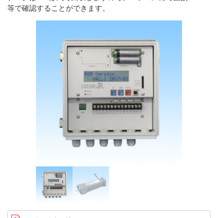
等で確認することができます。