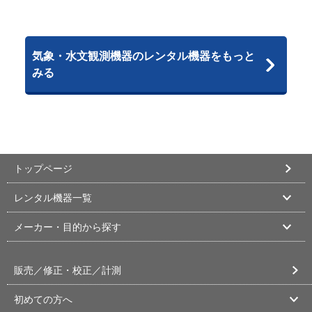
気象・水文観測機器のレンタル機器をもっと
みる
トップページ
レンタル機器一覧
メーカー・目的から探す
販売／修正・校正／計測
初めての方へ