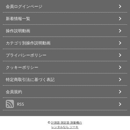
会員ログインページ
新着情報一覧
操作説明動画
カテゴリ別操作説明動画
プライバシーポリシー
クッキーポリシー
特定商取引法に基づく表記
会員規約
RSS
©
計測器‧測定器‧測量機の
レンタルなら ソーキ