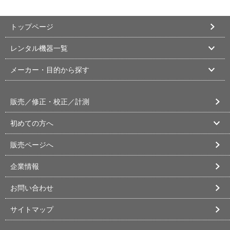
トップページ
レンタル機器一覧
メーカー・目的から探す
販売／修正・校正／計測
初めての方へ
販売ページへ
企業情報
お問い合わせ
サイトマップ