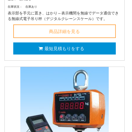
在庫状況：
在庫あり
表示部を手元に置き、はかり⇔表示機間を無線でデータ通信でき
る無線式電子吊り秤（デジタルクレーンスケール）です。
商品詳細を見る
最短見積もりをする