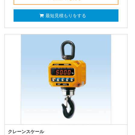
最短見積もりをする
クレーンスケール