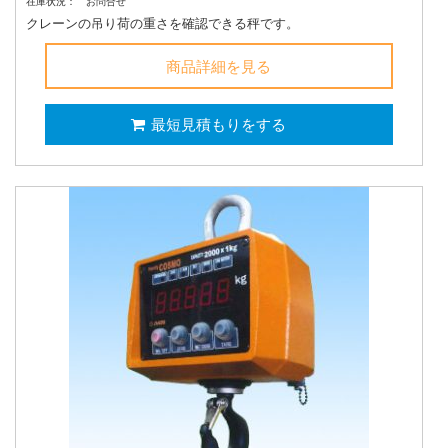
在庫状況：
お問合せ
クレーンの吊り荷の重さを確認できる秤です。
商品詳細を見る
最短見積もりをする