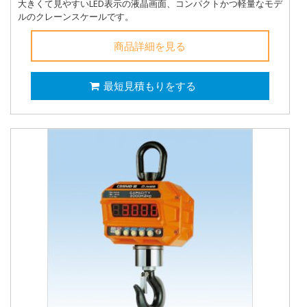
大きくて見やすいLED表示の液晶画面、コンパクトかつ軽量なモデ
ルのクレーンスケールです。
商品詳細を見る
最短見積もりをする