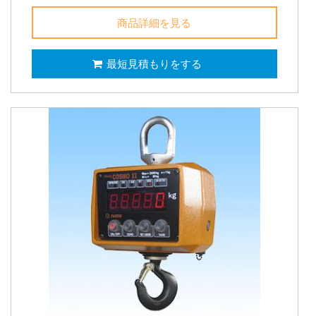
商品詳細を見る
最短見積もりをする