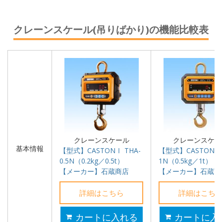
クレーンスケール(吊りばかり)の機能比較表
クレーンスケール
クレーンスケー
基本情報
【型式】CASTONⅠ THA-
【型式】CASTONⅠ 
0.5N（0.2kg／0.5t）
1N（0.5kg／1t）
【メーカー】石蔵商店
【メーカー】石蔵商
詳細はこちら
詳細はこち
カートに入れる
カートに入