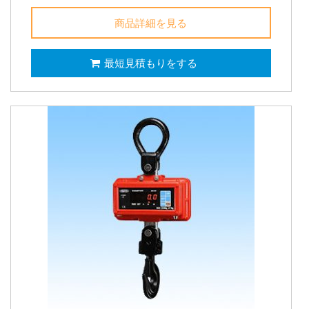
商品詳細を見る
最短見積もりをする