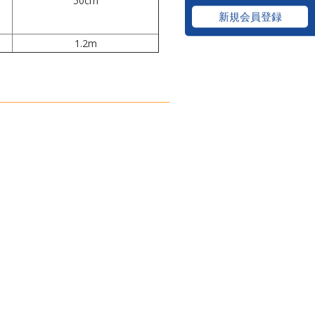
50cm
新規会員登録
1.2m