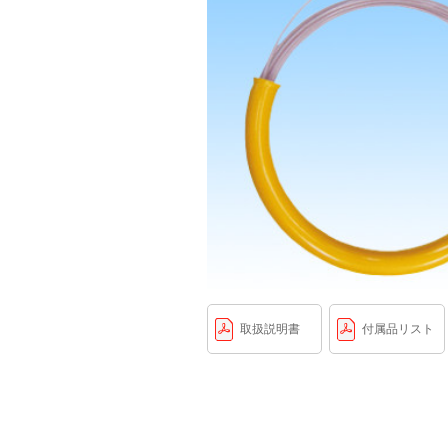
取扱説明書
付属品リスト