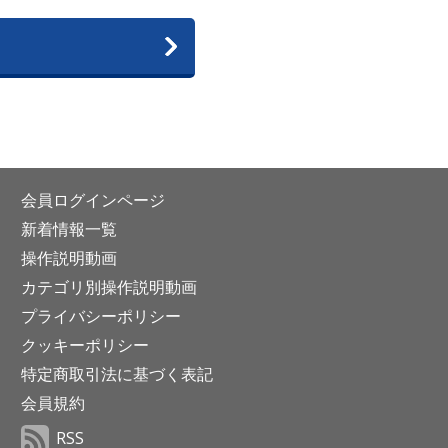
会員ログインページ
新着情報一覧
操作説明動画
カテゴリ別操作説明動画
プライバシーポリシー
クッキーポリシー
特定商取引法に基づく表記
会員規約
RSS