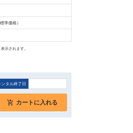
ル標準価格）
と表示されます。
レンタル終了日
カートに入れる