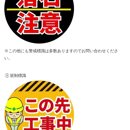
※この他にも警戒標識は多数ありますのでお問い合わせくださ
い。
③規制標識