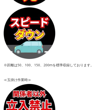
※距離は50、100、150、200mを標準収録しております。
≪玉掛け作業時≫