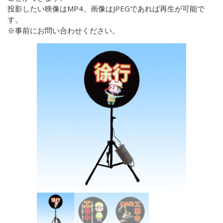
投影したい映像はMP4、画像はJPEGであれば再生が可能で
す。
※事前にお問い合わせください。