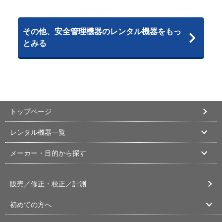
その他、安全管理機器のレンタル機器をもっ
とみる
トップページ
レンタル機器一覧
メーカー・目的から探す
販売／修正・校正／計測
初めての方へ