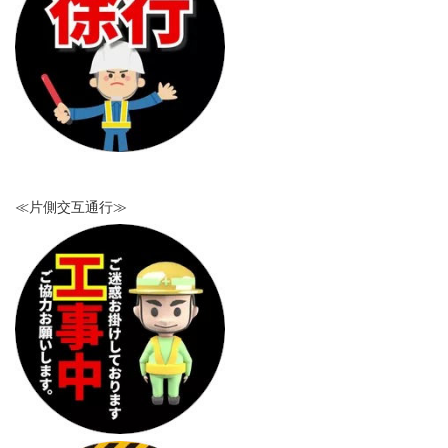
≪片側交互通行≫