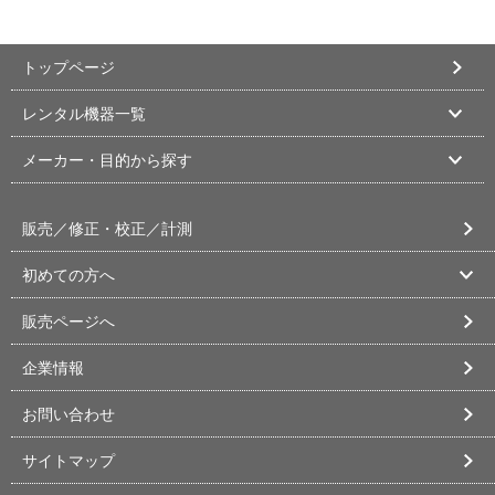
トップページ
レンタル機器一覧
メーカー・目的から探す
販売／修正・校正／計測
初めての方へ
販売ページへ
企業情報
お問い合わせ
サイトマップ