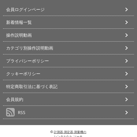
会員ログインページ
新着情報一覧
操作説明動画
カテゴリ別操作説明動画
プライバシーポリシー
クッキーポリシー
特定商取引法に基づく表記
会員規約
RSS
©
計測器‧測定器‧測量機の
レンタルなら ソーキ