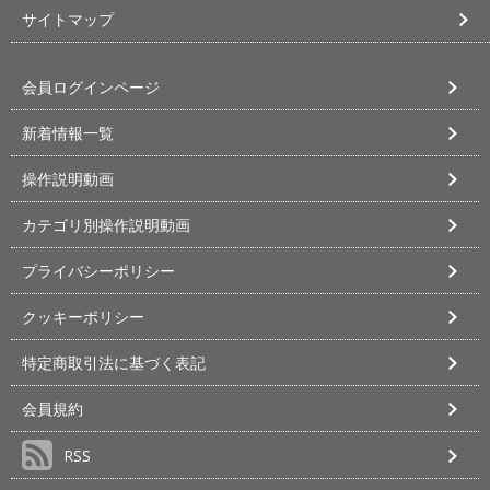
サイトマップ
会員ログインページ
新着情報一覧
操作説明動画
カテゴリ別操作説明動画
プライバシーポリシー
クッキーポリシー
特定商取引法に基づく表記
会員規約
RSS