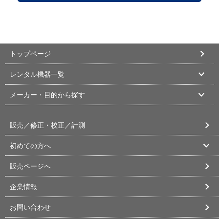
トップページ
レンタル機器一覧
メーカー・目的から探す
販売／修正・校正／計測
初めての方へ
販売ページへ
企業情報
お問い合わせ