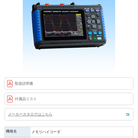
取扱説明書
付属品リスト
メーカーカタログはこちら
機種名
メモリハイコーダ