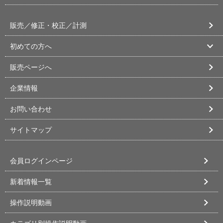
販売／修正・校正／計測
初めての方へ
販売ページへ
企業情報
お問い合わせ
サイトマップ
会員ログインページ
新着情報一覧
操作説明動画