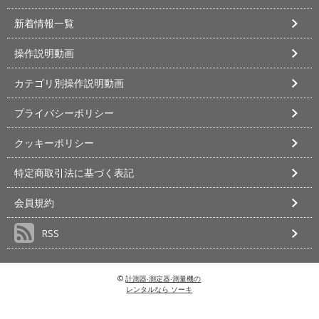
新着情報一覧
操作説明動画
カテゴリ別操作説明動画
プライバシーポリシー
クッキーポリシー
特定商取引法に基づく表記
会員規約
RSS
©
計測器‧測定器‧測量機の
レンタルなら ソーキ