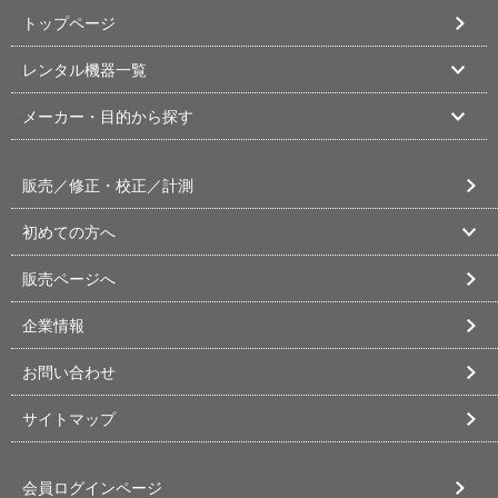
トップページ
レンタル機器一覧
メーカー・目的から探す
販売／修正・校正／計測
初めての方へ
販売ページへ
企業情報
お問い合わせ
サイトマップ
会員ログインページ