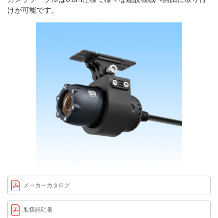
けが可能です。
メーカーカタログ
取扱説明書