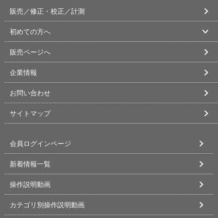
販売／修正・校正／計測
初めての方へ
販売ページへ
企業情報
お問い合わせ
サイトマップ
会員ログインページ
新着情報一覧
操作説明動画
カテゴリ別操作説明動画