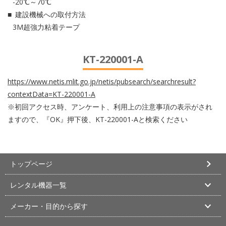
-20℃～70℃
建設機械への取付方法
3M超強力粘着テープ
KT-220001-A
https://www.netis.mlit.go.jp/netis/pubsearch/searchresult?
contextData=KT-220001-A
※初回アクセス時、アンケート、利用上の注意事項の表示がされ
ますので、『OK』押下後、KT-220001-Aと検索ください
トップページ
レンタル機器一覧
メーカー・目的から探す