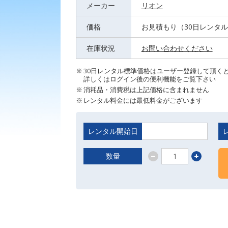
メーカー
リオン
価格
お見積もり（30日レンタ
在庫状況
お問い合わせください
30日レンタル標準価格はユーザー登録して頂く
詳しくはログイン後の便利機能をご覧下さい
消耗品・消費税は上記価格に含まれません
レンタル料金には最低料金がございます
レンタル開始日
数量