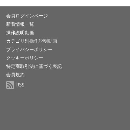
会員ログインページ
新着情報一覧
操作説明動画
カテゴリ別操作説明動画
プライバシーポリシー
クッキーポリシー
特定商取引法に基づく表記
会員規約
RSS