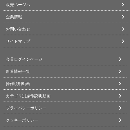
販売ページへ
企業情報
お問い合わせ
サイトマップ
会員ログインページ
新着情報一覧
操作説明動画
カテゴリ別操作説明動画
プライバシーポリシー
クッキーポリシー