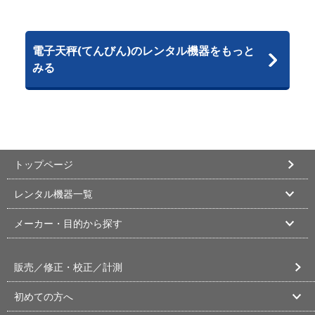
電子天秤(てんびん)のレンタル機器をもっと
みる
トップページ
レンタル機器一覧
メーカー・目的から探す
販売／修正・校正／計測
初めての方へ