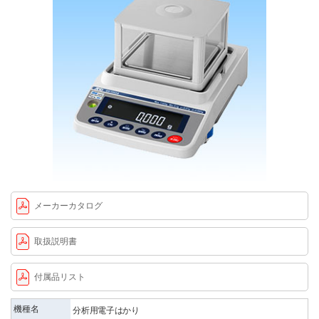
メーカーカタログ
取扱説明書
付属品リスト
機種名
分析用電子はかり