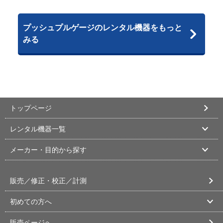
プッシュプルゲージのレンタル機器をもっと
みる
トップページ
レンタル機器一覧
メーカー・目的から探す
販売／修正・校正／計測
初めての方へ
販売ページへ