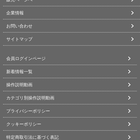
企業情報
お問い合わせ
サイトマップ
会員ログインページ
新着情報一覧
操作説明動画
カテゴリ別操作説明動画
プライバシーポリシー
クッキーポリシー
特定商取引法に基づく表記