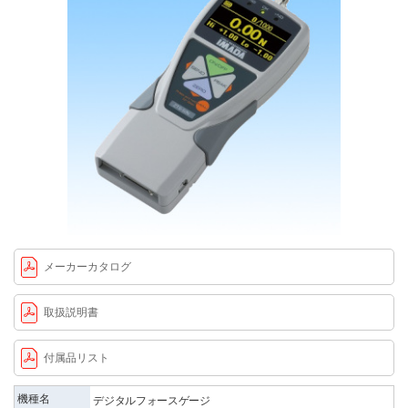
メーカーカタログ
取扱説明書
付属品リスト
機種名
デジタルフォースゲージ