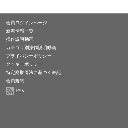
会員ログインページ
新着情報一覧
操作説明動画
カテゴリ別操作説明動画
プライバシーポリシー
クッキーポリシー
特定商取引法に基づく表記
会員規約
RSS