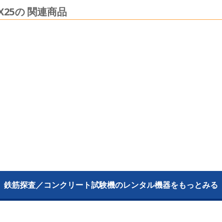
25の 関連商品
鉄筋探査／コンクリート試験機のレンタル機器をもっとみる