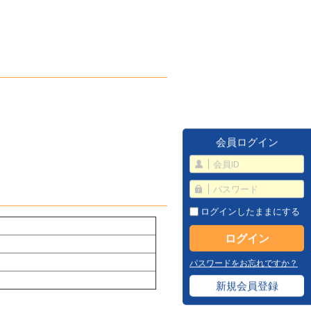
会員ログイン
ログインしたままにする
パスワードをお忘れですか？
新規会員登録