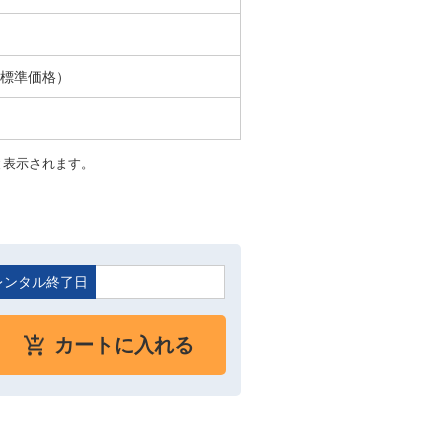
ル標準価格）
と表示されます。
レンタル終了日
カートに入れる