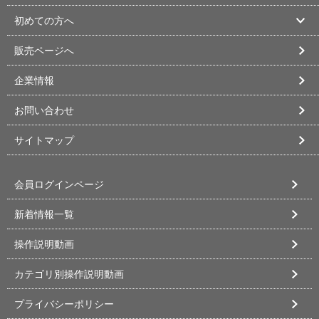
初めての方へ
販売ページへ
企業情報
お問い合わせ
サイトマップ
会員ログインページ
新着情報一覧
操作説明動画
カテゴリ別操作説明動画
プライバシーポリシー