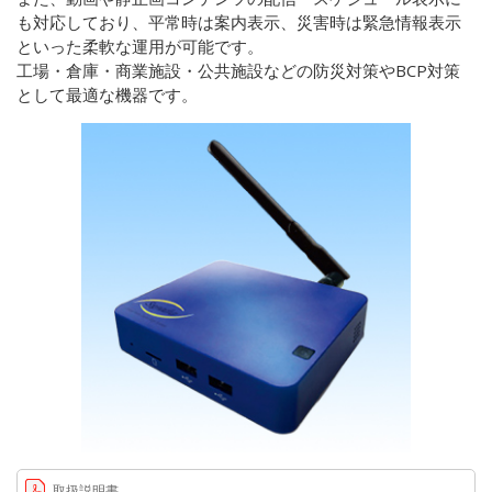
も対応しており、平常時は案内表示、災害時は緊急情報表示
といった柔軟な運用が可能です。
工場・倉庫・商業施設・公共施設などの防災対策やBCP対策
として最適な機器です。
取扱説明書