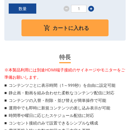
数量
カートに入れる
特長
※本製品利用には別途HDMI端子接続のサイネージやモニターをご
準備お願いします。
コンテンツごとに表示時間（1～999秒）を自由に設定可能
静止画・動画を組み合わせた柔軟なコンテンツ配信に対応
コンテンツの入替・削除・並び替えが簡単操作で可能
運用中でも即時に新規コンテンツの差し込み表示が可能
時間帯や曜日に応じたスケジュール配信に対応
コンセント接続のみで設置できるシンプルな構成