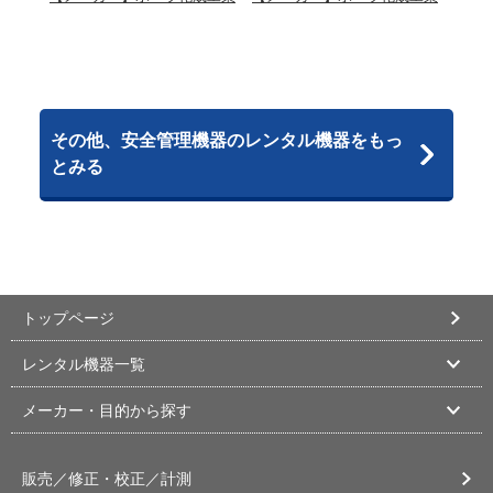
その他、安全管理機器のレンタル機器をもっ
とみる
トップページ
レンタル機器一覧
メーカー・目的から探す
販売／修正・校正／計測