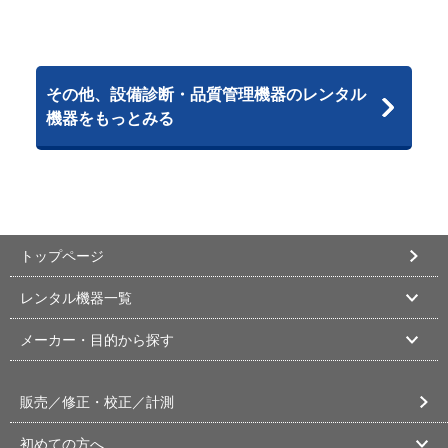
その他、設備診断・品質管理機器のレンタル
機器をもっとみる
トップページ
レンタル機器一覧
メーカー・目的から探す
販売／修正・校正／計測
初めての方へ