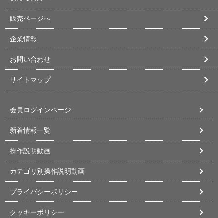
販売ページへ
企業情報
お問い合わせ
サイトマップ
会員ログインページ
新着情報一覧
操作説明動画
カテゴリ別操作説明動画
プライバシーポリシー
クッキーポリシー