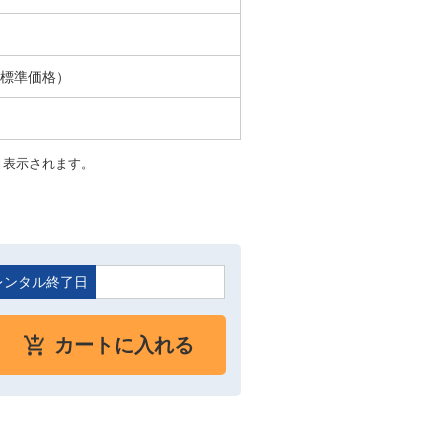
ル標準価格）
と表示されます。
レンタル終了日
カートに入れる