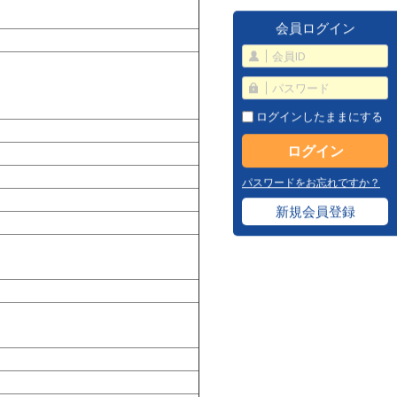
会員ログイン
ログインしたままにする
パスワードをお忘れですか？
新規会員登録