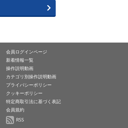
会員ログインページ
新着情報一覧
操作説明動画
カテゴリ別操作説明動画
プライバシーポリシー
クッキーポリシー
特定商取引法に基づく表記
会員規約
RSS