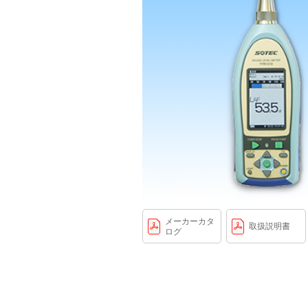
メーカーカタ
取扱説明書
ログ