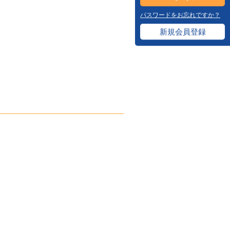
パスワードをお忘れですか？
新規会員登録