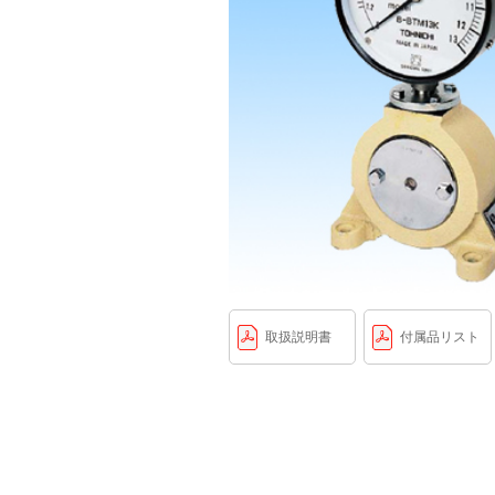
取扱説明書
付属品リスト