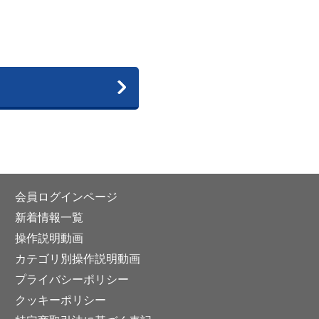
会員ログインページ
新着情報一覧
操作説明動画
カテゴリ別操作説明動画
プライバシーポリシー
クッキーポリシー