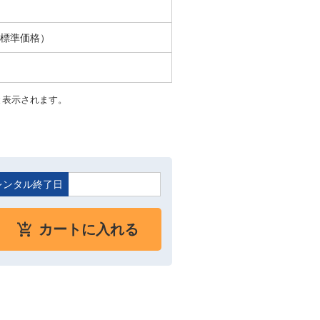
ル標準価格）
と表示されます。
レンタル終了日
カートに入れる