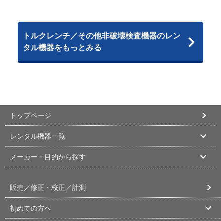
トルクレンチ／その他非破壊検査機器のレン
タル機器をもっとみる
トップページ
レンタル機器一覧
メーカー・目的から探す
販売／修正・校正／計測
初めての方へ