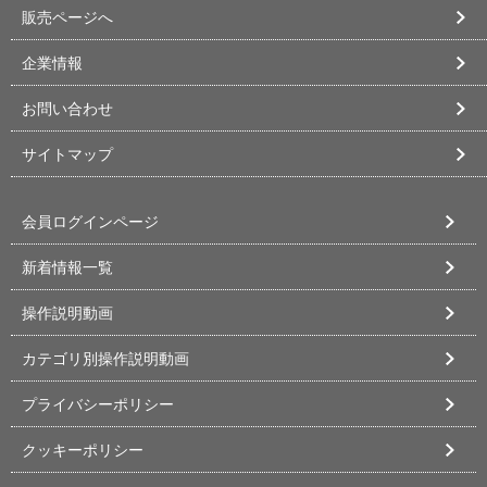
販売ページへ
企業情報
お問い合わせ
サイトマップ
会員ログインページ
新着情報一覧
操作説明動画
カテゴリ別操作説明動画
プライバシーポリシー
クッキーポリシー