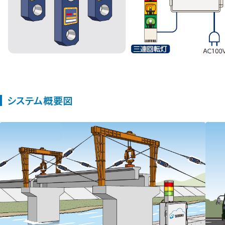
システム概要図