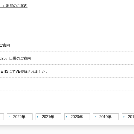
25）』出展のご案内
ご案内
025』出展のご案内
ETISにてVE登録されました。
2022年
2021年
2020年
2019年
20