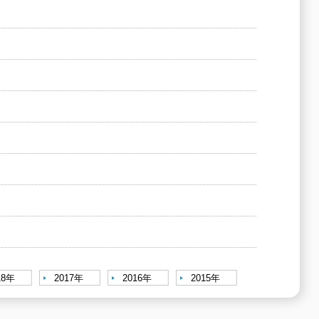
18年
2017年
2016年
2015年