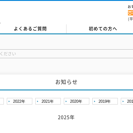
お
(
。
よくあるご質問
初めての方へ
お知らせ
2022年
2021年
2020年
2019年
20
2025年