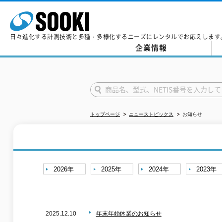
日々進化する計測技術と多種・多様化するニーズにレンタルでお応えします
企業情報
トップページ
ニューストピックス
お知らせ
2026年
2025年
2024年
2023年
2025.12.10
年末年始休業のお知らせ