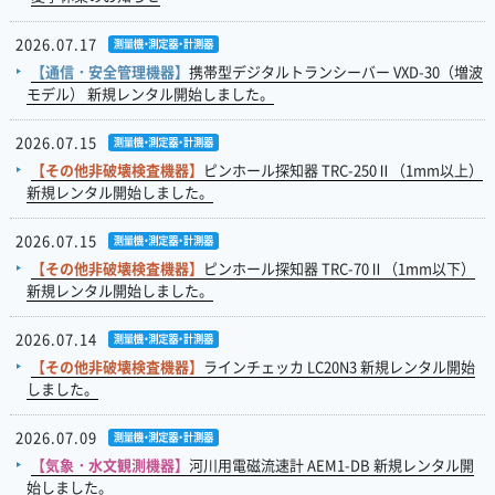
2026.07.17
【通信・安全管理機器】
携帯型デジタルトランシーバー VXD-30（増波
モデル） 新規レンタル開始しました。
2026.07.15
【その他非破壊検査機器】
ピンホール探知器 TRC-250Ⅱ（1mm以上）
新規レンタル開始しました。
2026.07.15
【その他非破壊検査機器】
ピンホール探知器 TRC-70Ⅱ（1mm以下）
新規レンタル開始しました。
2026.07.14
【その他非破壊検査機器】
ラインチェッカ LC20N3 新規レンタル開始
しました。
2026.07.09
【気象・水文観測機器】
河川用電磁流速計 AEM1-DB 新規レンタル開
始しました。