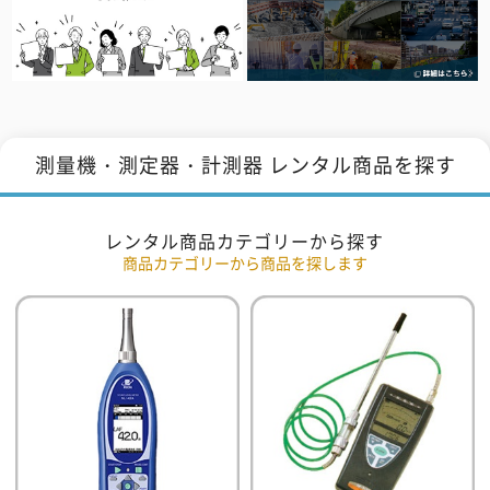
測量機・測定器・計測器 レンタル商品を探す
レンタル商品カテゴリーから探す
商品カテゴリーから商品を探します