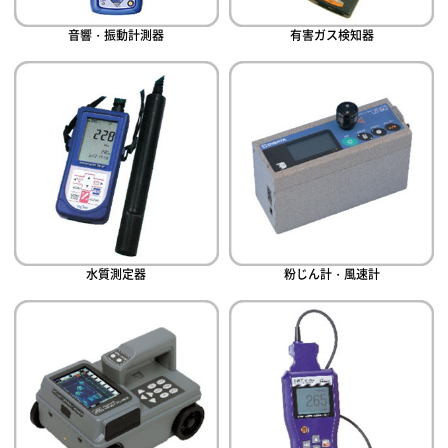
音響・振動計測器
有害ガス検知器
水質測定器
粉じん計・風速計