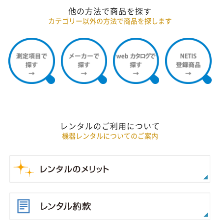
他の方法で商品を探す
カテゴリー以外の方法で商品を探します
レンタルのご利用について
機器レンタルについてのご案内