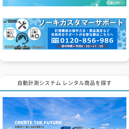
自動計測システム レンタル商品を探す