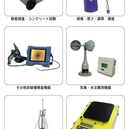
鉄筋探査・コンクリート試験
探傷・厚さ・膜厚・硬度
その他非破壊検査機器
気象・水文観測機器