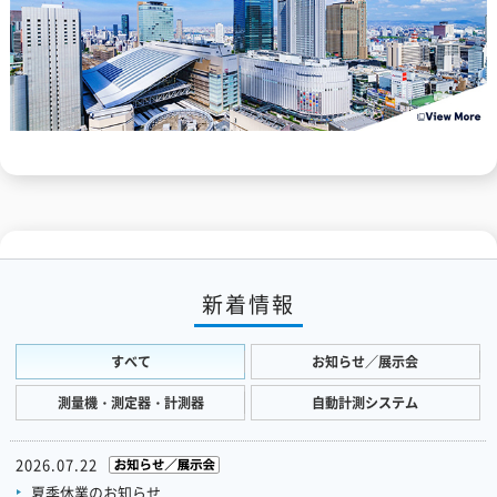
新着情報
すべて
お知らせ／展示会
測量機・測定器・計測器
自動計測システム
2026.07.22
夏季休業のお知らせ