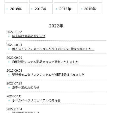
2018年
2017年
2016年
2015年
2022年
2022.11.22
年末年始休業のお知らせ
2022.10.04
ボイスインフォメーションがNETISにてVE登録されました。
2022.09.29
自動計測システム商品カタログ発刊いたしました
2022.09.08
架設桁モニタリングシステムがNETIS登録されました
2022.07.29
夏季休業のお知らせ
2022.07.11
ホームページリニューアルの知らせ
2022.07.04