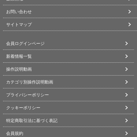
お問い合わせ
サイトマップ
会員ログインページ
新着情報一覧
操作説明動画
カテゴリ別操作説明動画
プライバシーポリシー
クッキーポリシー
特定商取引法に基づく表記
会員規約