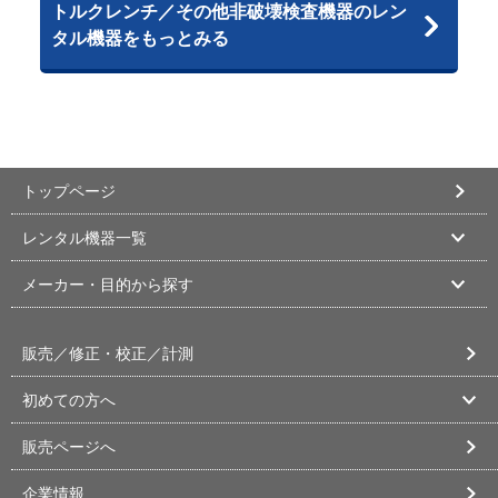
トルクレンチ／その他非破壊検査機器のレン
タル機器をもっとみる
トップページ
レンタル機器一覧
メーカー・目的から探す
販売／修正・校正／計測
初めての方へ
販売ページへ
企業情報