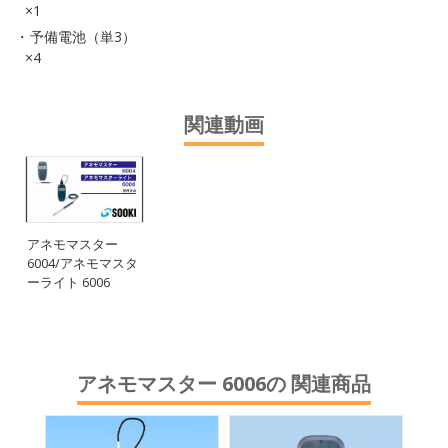
×1
予備電池（単3）
×4
関連動画
アネモマスター
6004/アネモマスタ
ーライト 6006
アネモマスター 6006の 関連商品