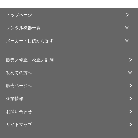
トップページ
レンタル機器一覧
メーカー・目的から探す
販売／修正・校正／計測
初めての方へ
販売ページへ
企業情報
お問い合わせ
サイトマップ