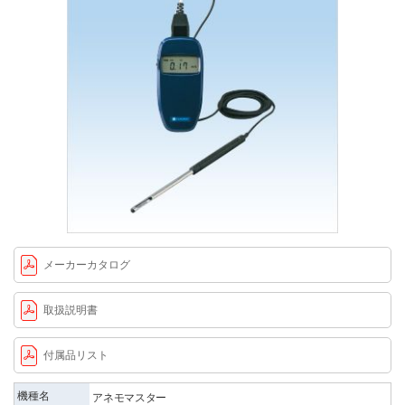
メーカーカタログ
取扱説明書
付属品リスト
機種名
アネモマスター