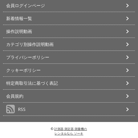
会員ログインページ
新着情報一覧
操作説明動画
カテゴリ別操作説明動画
プライバシーポリシー
クッキーポリシー
特定商取引法に基づく表記
会員規約
RSS
©
計測器‧測定器‧測量機の
レンタルなら ソーキ