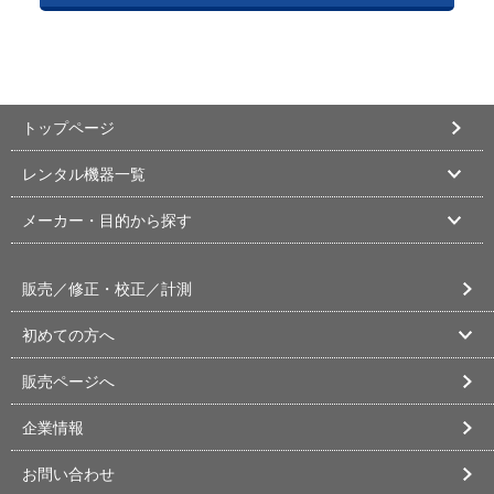
トップページ
レンタル機器一覧
メーカー・目的から探す
販売／修正・校正／計測
初めての方へ
販売ページへ
企業情報
お問い合わせ