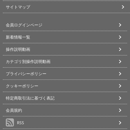
サイトマップ
会員ログインページ
新着情報一覧
操作説明動画
カテゴリ別操作説明動画
プライバシーポリシー
クッキーポリシー
特定商取引法に基づく表記
会員規約
RSS