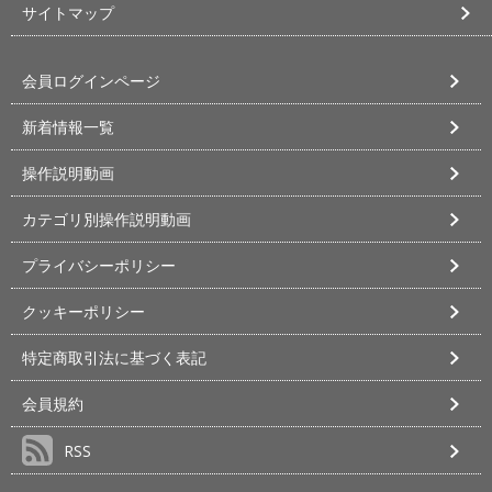
サイトマップ
会員ログインページ
新着情報一覧
操作説明動画
カテゴリ別操作説明動画
プライバシーポリシー
クッキーポリシー
特定商取引法に基づく表記
会員規約
RSS