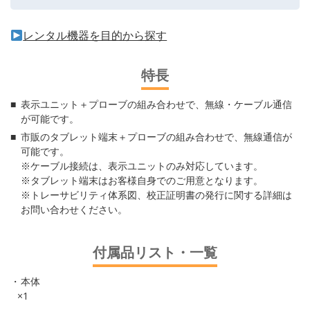
レンタル機器を目的から探す
特長
表示ユニット＋プローブの組み合わせで、無線・ケーブル通信
が可能です。
市販のタブレット端末＋プローブの組み合わせで、無線通信が
可能です。
※ケーブル接続は、表示ユニットのみ対応しています。
※タブレット端末はお客様自身でのご用意となります。
※トレーサビリティ体系図、校正証明書の発行に関する詳細は
お問い合わせください。
付属品リスト・一覧
本体
×1