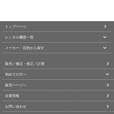
トップページ
レンタル機器一覧
メーカー・目的から探す
販売／修正・校正／計測
初めての方へ
販売ページへ
企業情報
お問い合わせ