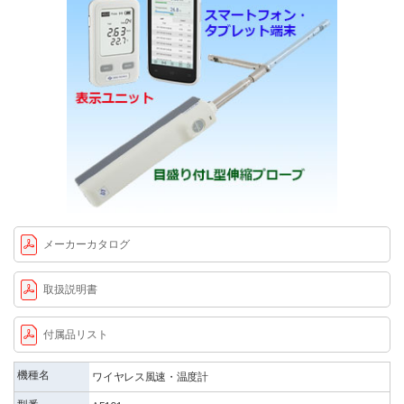
メーカーカタログ
取扱説明書
付属品リスト
機種名
ワイヤレス風速・温度計