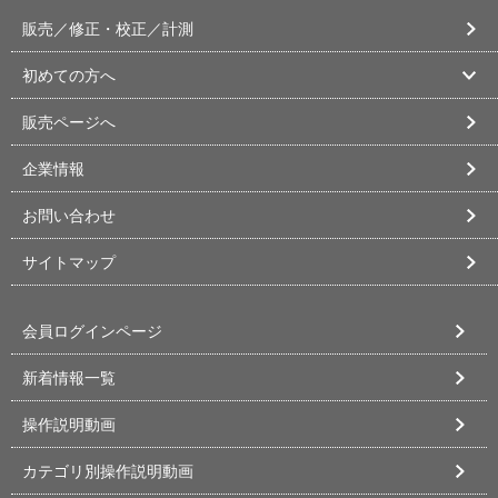
販売／修正・校正／計測
初めての方へ
販売ページへ
企業情報
お問い合わせ
サイトマップ
会員ログインページ
新着情報一覧
操作説明動画
カテゴリ別操作説明動画