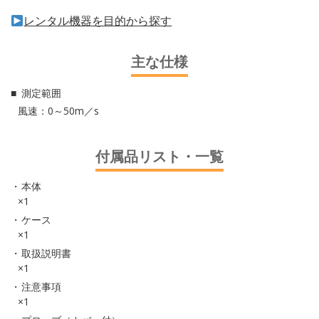
レンタル機器を目的から探す
主な仕様
測定範囲
風速：0～50m／s
付属品リスト・一覧
本体
×1
ケース
×1
取扱説明書
×1
注意事項
×1