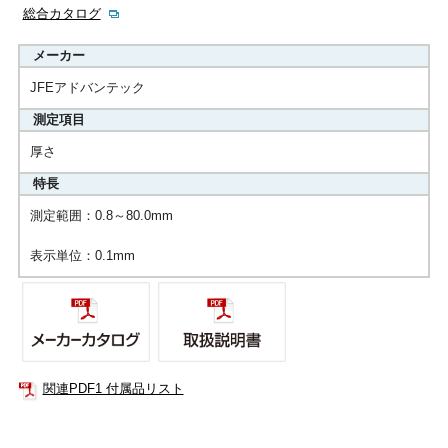
総合カタログ
メーカー
JFEアドバンテック
測定項目
厚さ
特長
測定範囲：0.8～80.0mm
表示単位：0.1mm
関連PDF1 付属品リスト