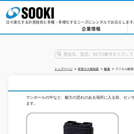
日々進化する計測技術と多種・多様化するニーズにレンタルでお応えします
企業情報
トップページ
有害ガス検知器
酸素
デジタル酸素濃度
マンホールの中など、酸欠の恐れのある場所に入る前、センサ
ます。