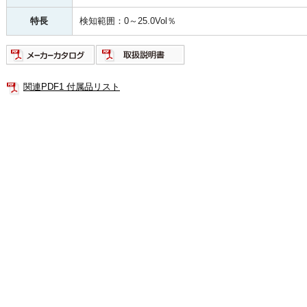
特長
検知範囲：0～25.0Vol％
関連PDF1 付属品リスト