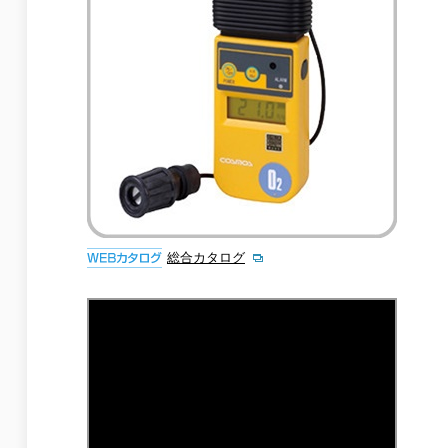
総合カタログ