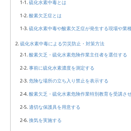
硫化水素中毒とは
酸素欠乏症とは
硫化水素中毒や酸素欠乏症が発生する現場や業
硫化水素中毒による労災防止・対策方法
酸素欠乏・硫化水素危険作業主任者を選任する
事前に硫化水素濃度を測定する
危険な場所の立ち入り禁止を表示する
酸素欠乏・硫化水素危険作業特別教育を受講さ
適切な保護具を用意する
換気を実施する