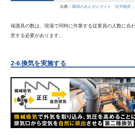
出典：
職場のあんぜんサイト「化学物質：
保護具の数は、現場で同時に作業する従業員の人数に合
意する必要があります。
2-6.換気を実施する