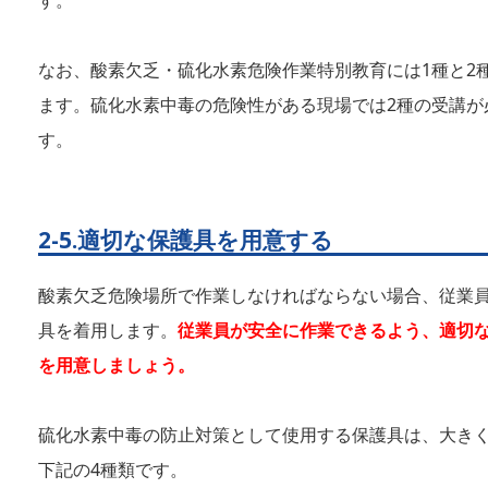
なお、酸素欠乏・硫化水素危険作業特別教育には1種と2
ます。硫化水素中毒の危険性がある現場では2種の受講が
す。
2-5.適切な保護具を用意する
酸素欠乏危険場所で作業しなければならない場合、従業
具を着用します。
従業員が安全に作業できるよう、適切
を用意しましょう。
硫化水素中毒の防止対策として使用する保護具は、大き
下記の4種類です。