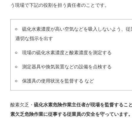
う現場で下記の役割を担う責任者のことです。
硫化水素濃度が高い空気などを吸入しないよう、従
適切な指示を出す
現場の硫化水素濃度と酸素濃度を測定する
測定器具や換気装置などの設備を点検する
保護具の使用状況を監督する など
酸素欠乏・
硫化水素危険作業主任者が現場を監督するこ
素欠乏危険作業に従事する従業員の安全を守っています