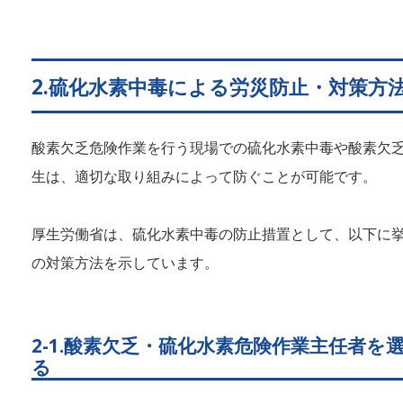
2.硫化水素中毒による労災防止・対策方
酸素欠乏危険作業を行う現場での硫化水素中毒や酸素欠
生は、適切な取り組みによって防ぐことが可能です。
厚生労働省は、硫化水素中毒の防止措置として、以下に挙
の対策方法を示しています。
2-1.酸素欠乏・硫化水素危険作業主任者を
る