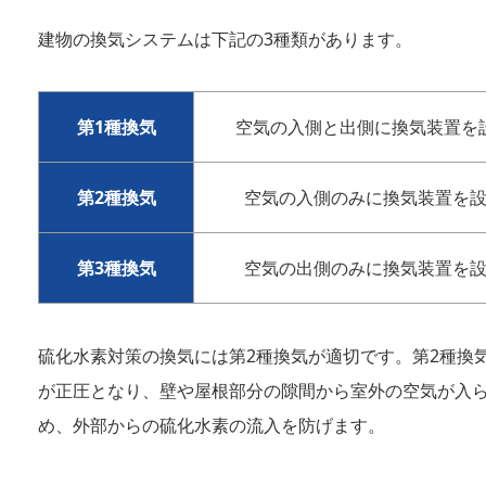
建物の換気システムは下記の3種類があります。
第1種換気
空気の入側と出側に換気装置を
第2種換気
空気の入側のみに換気装置を
第3種換気
空気の出側のみに換気装置を
硫化水素対策の換気には第2種換気が適切です。第2種換
が正圧となり、壁や屋根部分の隙間から室外の空気が入
め、外部からの硫化水素の流入を防げます。