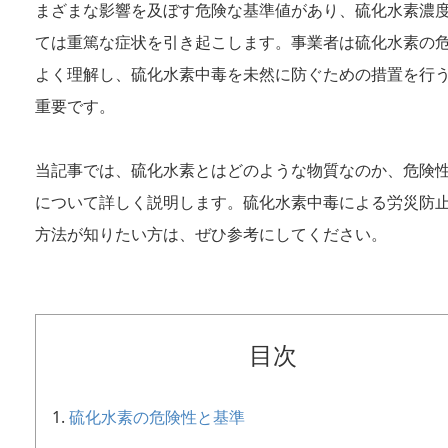
まざまな影響を及ぼす危険な基準値があり、硫化水素濃
ては重篤な症状を引き起こします。事業者は硫化水素の
よく理解し、硫化水素中毒を未然に防ぐための措置を行
重要です。
当記事では、硫化水素とはどのような物質なのか、危険
について詳しく説明します。硫化水素中毒による労災防
方法が知りたい方は、ぜひ参考にしてください。
目次
硫化水素の危険性と基準