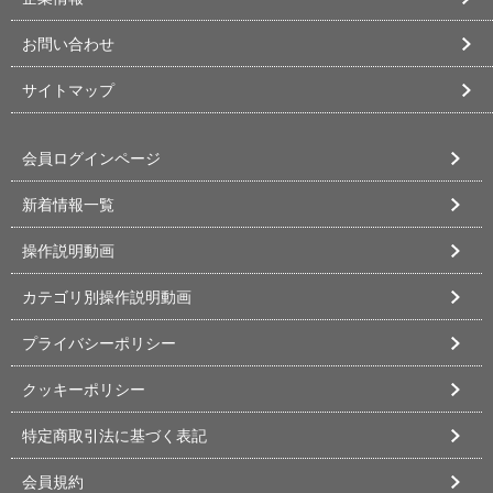
お問い合わせ
サイトマップ
会員ログインページ
新着情報一覧
操作説明動画
カテゴリ別操作説明動画
プライバシーポリシー
クッキーポリシー
特定商取引法に基づく表記
会員規約