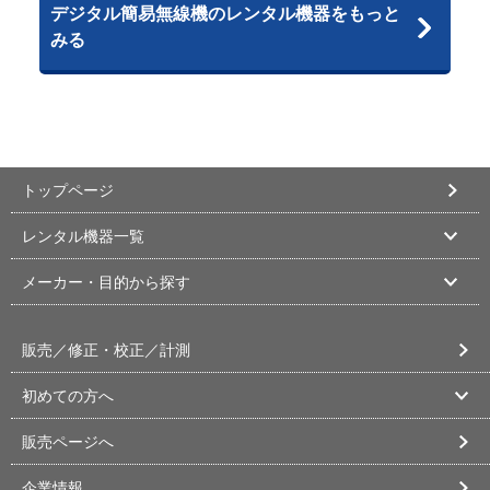
デジタル簡易無線機のレンタル機器をもっと
みる
トップページ
レンタル機器一覧
メーカー・目的から探す
販売／修正・校正／計測
初めての方へ
販売ページへ
企業情報