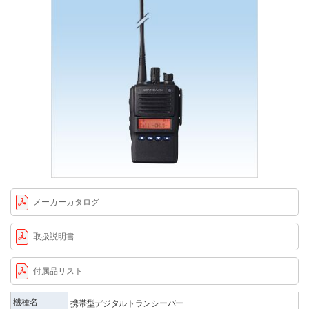
メーカーカタログ
取扱説明書
付属品リスト
機種名
携帯型デジタルトランシーバー