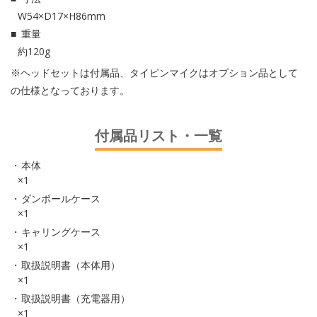
W54×D17×H86mm
重量
約120g
※ヘッドセットは付属品、タイピンマイクはオプション品として
の仕様となっております。
付属品リスト・一覧
本体
×1
ダンボールケース
×1
キャリングケース
×1
取扱説明書（本体用）
×1
取扱説明書（充電器用）
×1