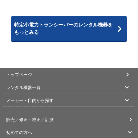
特定小電力トランシーバーのレンタル機器を
もっとみる
トップページ
レンタル機器一覧
メーカー・目的から探す
販売／修正・校正／計測
初めての方へ