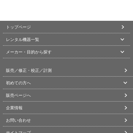
トップページ
レンタル機器一覧
メーカー・目的から探す
販売／修正・校正／計測
初めての方へ
販売ページへ
企業情報
お問い合わせ
サイトマップ