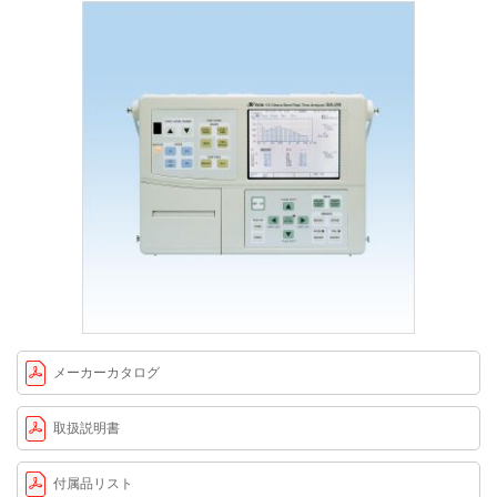
メーカーカタログ
取扱説明書
付属品リスト