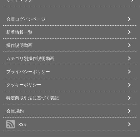
会員ログインページ
新着情報一覧
操作説明動画
カテゴリ別操作説明動画
プライバシーポリシー
クッキーポリシー
特定商取引法に基づく表記
会員規約
RSS