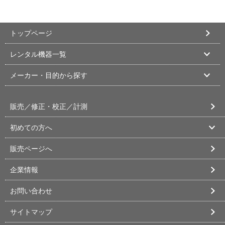
トップページ
レンタル機器一覧
メーカー・目的から探す
販売／修正・校正／計測
初めての方へ
販売ページへ
企業情報
お問い合わせ
サイトマップ