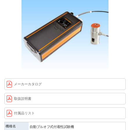
メーカーカタログ
取扱説明書
付属品リスト
機種名
自動プルオフ式付着性試験機