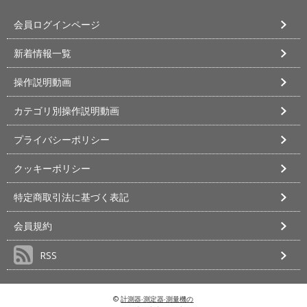
会員ログインページ
新着情報一覧
操作説明動画
カテゴリ別操作説明動画
プライバシーポリシー
クッキーポリシー
特定商取引法に基づく表記
会員規約
RSS
©
計測器‧測定器‧測量機の