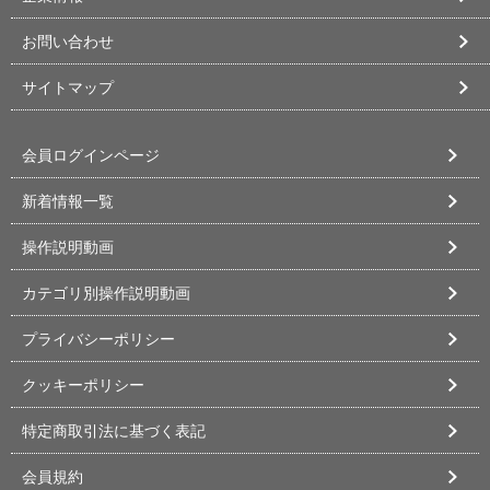
お問い合わせ
サイトマップ
会員ログインページ
新着情報一覧
操作説明動画
カテゴリ別操作説明動画
プライバシーポリシー
クッキーポリシー
特定商取引法に基づく表記
会員規約