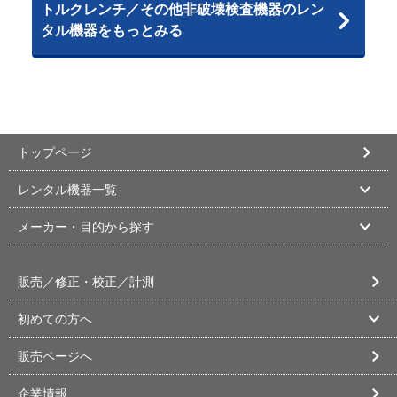
トルクレンチ／その他非破壊検査機器のレン
タル機器をもっとみる
トップページ
レンタル機器一覧
メーカー・目的から探す
販売／修正・校正／計測
初めての方へ
販売ページへ
企業情報