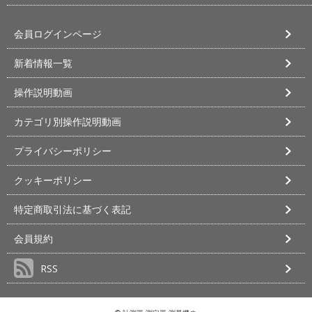
会員ログインページ
新着情報一覧
操作説明動画
カテゴリ別操作説明動画
プライバシーポリシー
クッキーポリシー
特定商取引法に基づく表記
会員規約
RSS