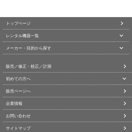
トップページ
レンタル機器一覧
メーカー・目的から探す
販売／修正・校正／計測
初めての方へ
販売ページへ
企業情報
お問い合わせ
サイトマップ