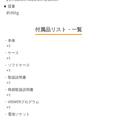
質量
約300g
付属品リスト・一覧
本体
×1
ケース
×1
ソフトケース
×1
取扱説明書
×1
簡易取扱説明書
×1
VIEWERプログラム
×1
電池ソケット