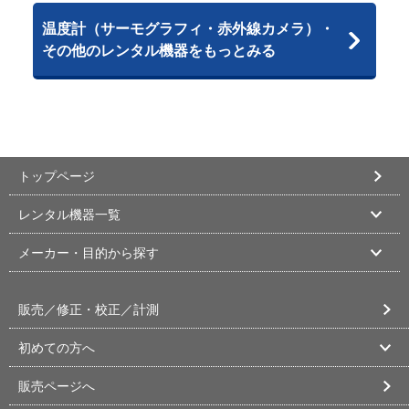
温度計（サーモグラフィ・赤外線カメラ）・
その他のレンタル機器をもっとみる
トップページ
レンタル機器一覧
メーカー・目的から探す
販売／修正・校正／計測
初めての方へ
販売ページへ