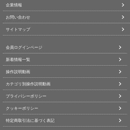
企業情報
お問い合わせ
サイトマップ
会員ログインページ
新着情報一覧
操作説明動画
カテゴリ別操作説明動画
プライバシーポリシー
クッキーポリシー
特定商取引法に基づく表記