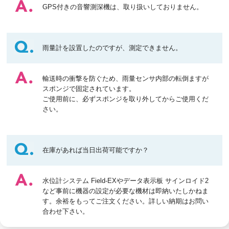
GPS付きの音響測深機は、取り扱いしておりません。
雨量計を設置したのですが、測定できません。
輸送時の衝撃を防ぐため、雨量センサ内部の転倒ますが
スポンジで固定されています。
ご使用前に、必ずスポンジを取り外してからご使用くだ
さい。
在庫があれば当日出荷可能ですか？
水位計システム Field-EXやデータ表示板 サインロイド2
など事前に機器の設定が必要な機材は即納いたしかねま
す。余裕をもってご注文ください。詳しい納期はお問い
合わせ下さい。