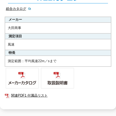
総合カタログ
メーカー
大田商事
測定項目
風速
特長
測定範囲：平均風速22m／sまで
関連PDF1 付属品リスト