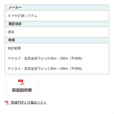
メーカー
タマヤ計測システム
測定項目
測深
特長
測定範囲
アナログ：送受波器下から0.65m～100m（平坦時）
デジタル：送受波器下から1.00m～100m（平坦時）
関連PDF1 付属品リスト