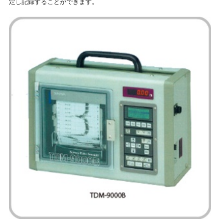
定し記録することができます。