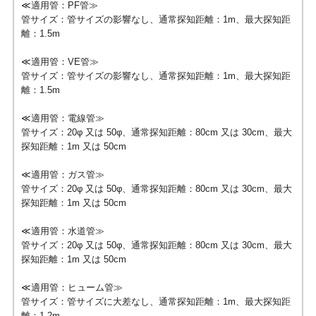
≪適用管：PF管≫
管サイズ：管サイズの影響なし、通常探知距離：1m、最大探知距
離：1.5m
≪適用管：VE管≫
管サイズ：管サイズの影響なし、通常探知距離：1m、最大探知距
離：1.5m
≪適用管：電線管≫
管サイズ：20φ 又は 50φ、通常探知距離：80cm 又は 30cm、最大
探知距離：1m 又は 50cm
≪適用管：ガス管≫
管サイズ：20φ 又は 50φ、通常探知距離：80cm 又は 30cm、最大
探知距離：1m 又は 50cm
≪適用管：水道管≫
管サイズ：20φ 又は 50φ、通常探知距離：80cm 又は 30cm、最大
探知距離：1m 又は 50cm
≪適用管：ヒューム管≫
管サイズ：管サイズに大差なし、通常探知距離：1m、最大探知距
離：1.2m