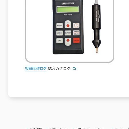
総合カタログ