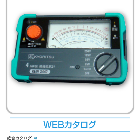
総合カタログ