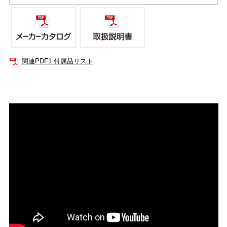
関連PDF1 付属品リスト