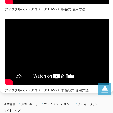
ディジタルハンドタコメータ HT-5500 接触式 使用方法
ディジタルハンドタコメータ HT-5500 非接触式 使用方法
企業情報
お問い合わせ
プライバシーポリシー
クッキーポリシー
サイトマップ