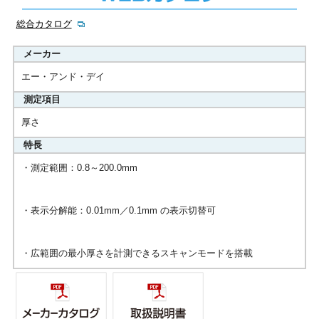
総合カタログ
メーカー
エー・アンド・デイ
測定項目
厚さ
特長
・測定範囲：0.8～200.0mm
・表示分解能：0.01mm／0.1mm の表示切替可
・広範囲の最小厚さを計測できるスキャンモードを搭載