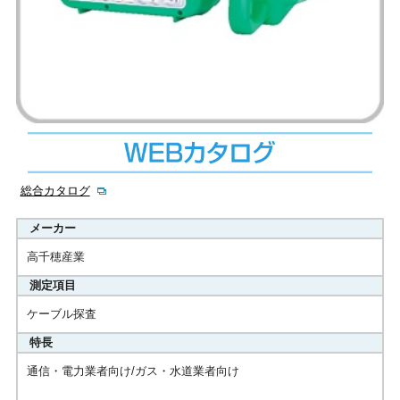
総合カタログ
メーカー
高千穂産業
測定項目
ケーブル探査
特長
通信・電力業者向け/ガス・水道業者向け