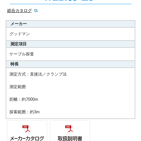
総合カタログ
メーカー
グッドマン
測定項目
ケーブル探査
特長
測定方式：直接法／クランプ法
測定範囲
距離：約7000m
探索範囲：約3m